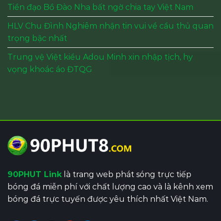
Tiền đạo Bồ Đào Nha bất ngờ chia tay Việt Nam
HLV Chu Đình Nghiêm nhận tin vui về cầu thủ quan
trọng bậc nhất
Trung vệ Việt kiều Adou Minh xin nhập tịch, hy
vọng khoác áo ĐTQG
90PHUT Link
là trang web phát sóng trực tiếp
bóng đá miễn phí với chất lượng cao và là kênh xem
bóng đá trực tuyến được yêu thích nhất Việt Nam.