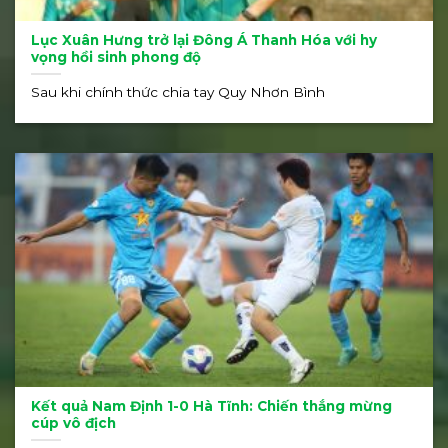
Lục Xuân Hưng trở lại Đông Á Thanh Hóa với hy
vọng hồi sinh phong độ
Sau khi chính thức chia tay Quy Nhơn Bình
Kết quả Nam Định 1-0 Hà Tĩnh: Chiến thắng mừng
cúp vô địch