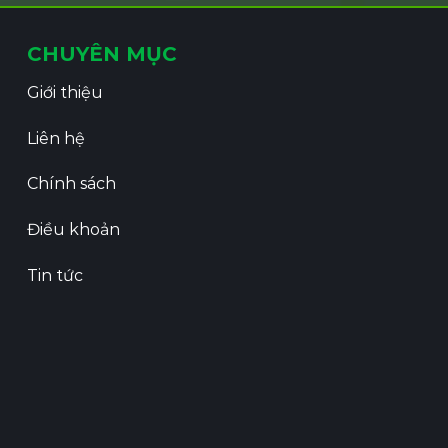
CHUYÊN MỤC
Giới thiệu
Liên hệ
Chính sách
Điều khoản
Tin tức