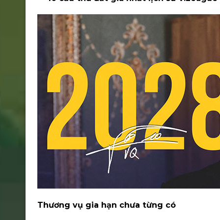
Thương vụ gia hạn chưa từng có